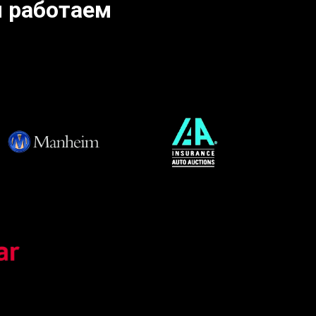
 работаем