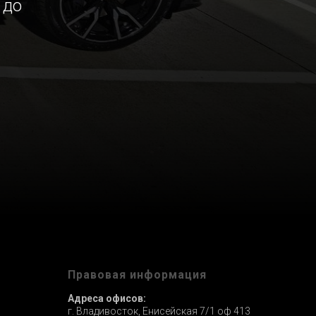
 до
ы
Правовая информация
Адреса офисов:
г. Владивосток, Енисейская 7/1 оф 413