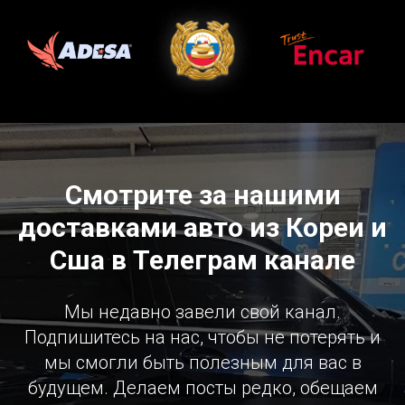
Смотрите за нашими
доставками авто из Кореи и
Сша в Телеграм канале
Мы недавно завели свой канал.
Подпишитесь на нас, чтобы не потерять и
мы смогли быть полезным для вас в
будущем. Делаем посты редко, обещаем