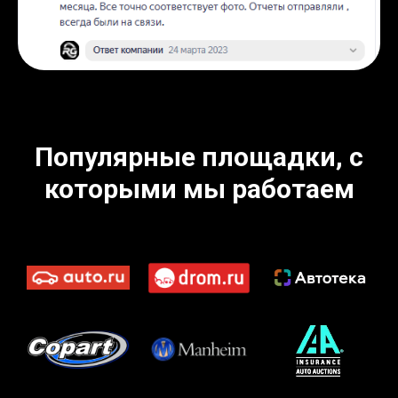
Популярные площадки, с
которыми мы работаем