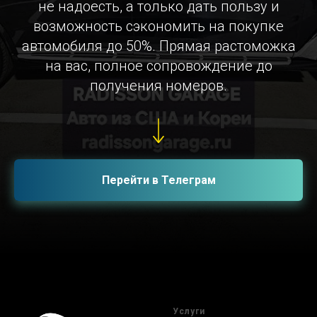
не надоесть, а только дать пользу и
возможность сэкономить на покупке
автомобиля до 50%. Прямая растоможка
на вас, полное сопровождение до
получения номеров.
Перейти в Телеграм
Услуги