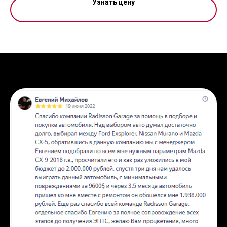
Узнать цену