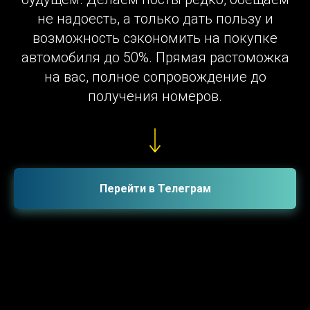
не надоесть, а только дать пользу и
возможность сэкономить на покупке
автомобиля до 50%. Прямая растоможка
на вас, полное сопровождение до
получения номеров.
Перейти в Телеграм