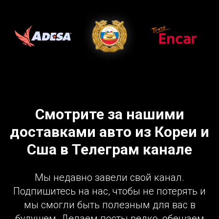
Смотрите за нашими
доставками авто из Кореи и
Сша в Телеграм канале
Мы недавно завели свой канал.
Подпишитесь на нас, чтобы не потерять и
мы смогли быть полезным для вас в
будущем. Делаем посты редко, обещаем