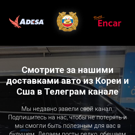
Смотрите за нашими
доставками авто из Кореи и
Сша в Телеграм канале
Мы недавно завели свой канал.
Подпишитесь на нас, чтобы не потерять и
мы смогли быть полезным для вас в
будущем. Делаем посты редко, обещаем