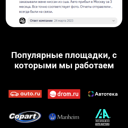
Популярные площадки, с
которыми мы работаем