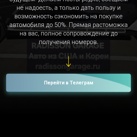
не надоесть, а только дать пользу и
возможность сэкономить на покупке
автомобиля до 50%. Прямая растоможка
на вас, полное сопровождение до
получения номеров.
Перейти в Телеграм