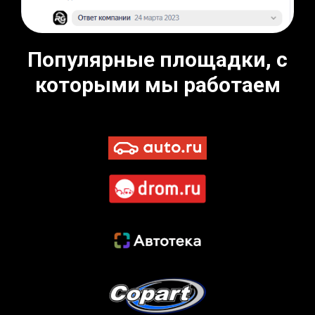
Популярные площадки, с
которыми мы работаем