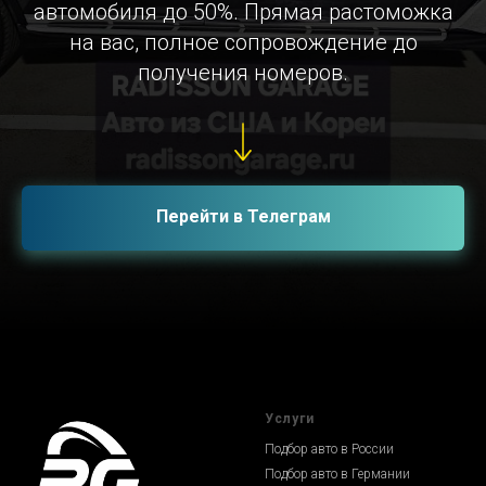
автомобиля до 50%. Прямая растоможка
на вас, полное сопровождение до
получения номеров.
Перейти в Телеграм
Услуги
Подбор авто в России
Подбор авто в Германии