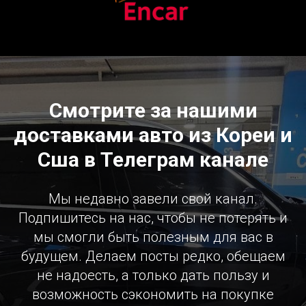
Смотрите за нашими
доставками авто из Кореи и
Сша в Телеграм канале
Мы недавно завели свой канал.
Подпишитесь на нас, чтобы не потерять и
мы смогли быть полезным для вас в
будущем. Делаем посты редко, обещаем
не надоесть, а только дать пользу и
возможность сэкономить на покупке