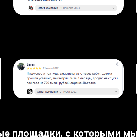
ые площадки, с которыми мы