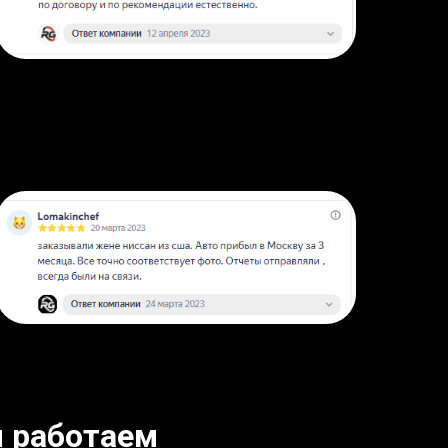
 работаем