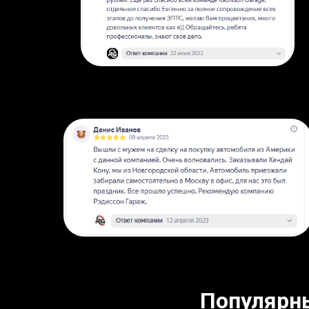
Популярн