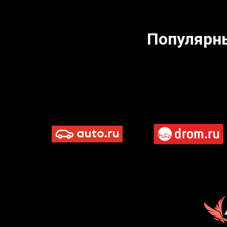
Популярн