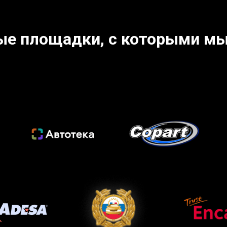
ые площадки, с которыми мы