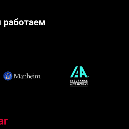
 работаем