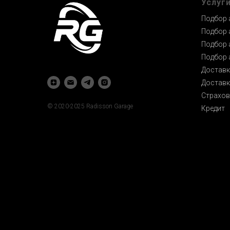
Услуг
Подбор 
Подбор 
Подбор 
Подбор 
Доставк
Доставк
Страхов
© 2020-2025 Radisson Garage
Кредит