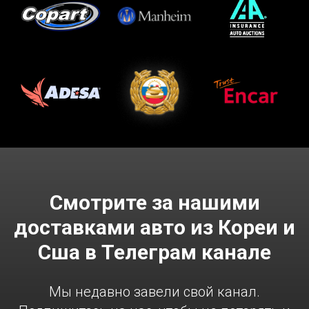
Смотрите за нашими
доставками авто из Кореи и
Сша в Телеграм канале
Мы недавно завели свой канал.