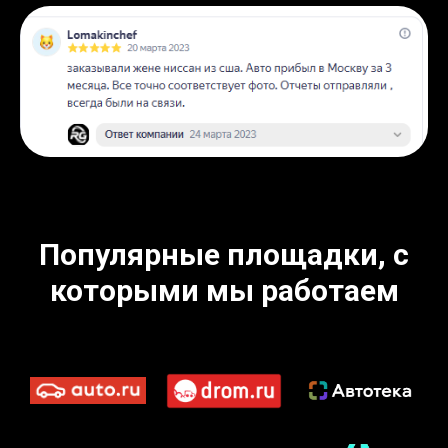
Популярные площадки, с
которыми мы работаем