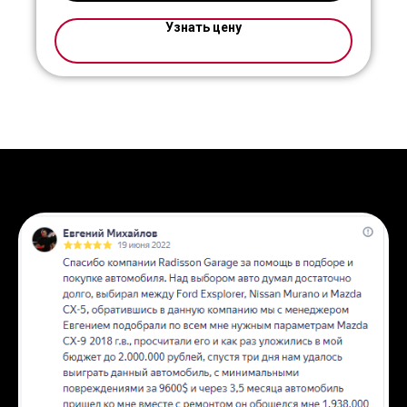
Узнать цену