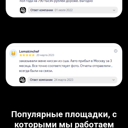
Популярные площадки, с
которыми мы работаем