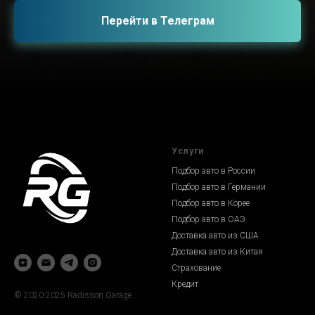
Перейти в Телеграм
Услуги
Подбор авто в России
Подбор авто в Германии
Подбор авто в Корее
Подбор авто в ОАЭ
Доставка авто из США
Доставка авто из Китая
Страхование
Кредит
© 2020-2025 Radisson Garage