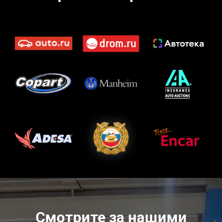
Смотрите за нашими