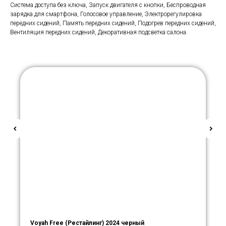
Система доступа без ключа, Запуск двигателя с кнопки, Беспроводная
зарядка для смартфона, Голосовое управление, Электрорегулировка
передних сидений, Память передних сидений, Подогрев передних сидений,
Вентиляция передних сидений, Декоративная подсветка салона.
Voyah Free (Рестайлинг) 2024 черный