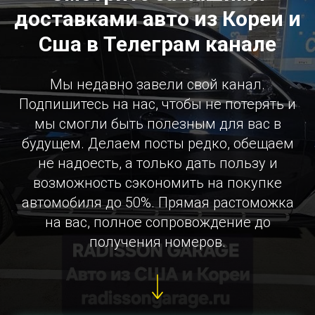
доставками авто из Кореи и
Сша в Телеграм канале
Мы недавно завели свой канал.
Подпишитесь на нас, чтобы не потерять и
мы смогли быть полезным для вас в
будущем. Делаем посты редко, обещаем
не надоесть, а только дать пользу и
возможность сэкономить на покупке
автомобиля до 50%. Прямая растоможка
на вас, полное сопровождение до
получения номеров.