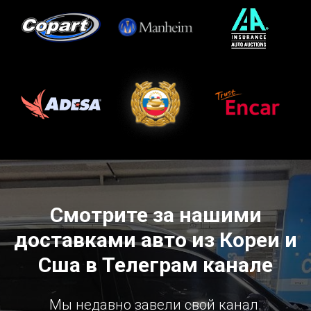
Смотрите за нашими
доставками авто из Кореи и
Сша в Телеграм канале
Мы недавно завели свой канал.