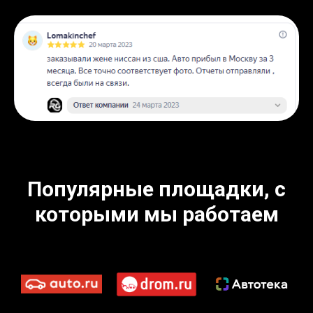
Популярные площадки, с
которыми мы работаем