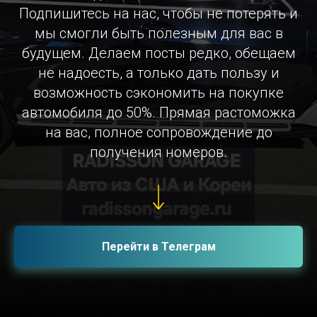
Подпишитесь на нас, чтобы не потерять и
мы смогли быть полезным для вас в
будущем. Делаем посты редко, обещаем
не надоесть, а только дать пользу и
возможность сэкономить на покупке
автомобиля до 50%. Прямая растоможка
на вас, полное сопровождение до
получения номеров.
Перейти в Телеграм