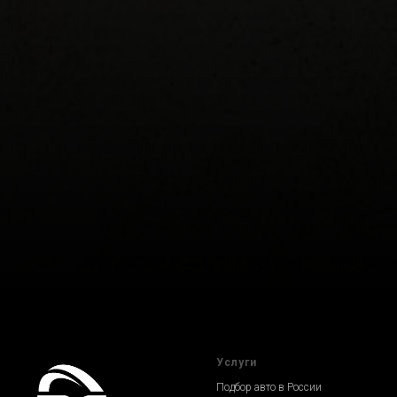
Услуги
Подбор авто в России