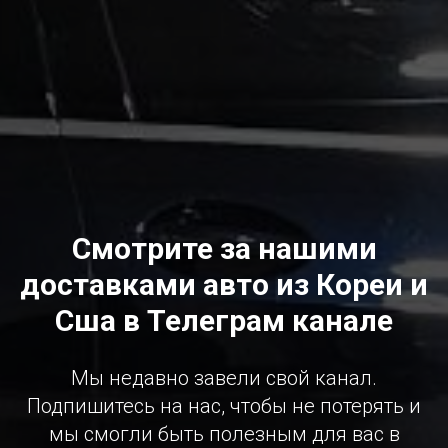
Смотрите за нашими
доставками авто из Кореи и
Сша в Телеграм канале
Мы недавно завели свой канал.
Подпишитесь на нас, чтобы не потерять и
мы смогли быть полезным для вас в