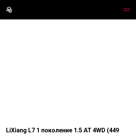
LiXiang L7 1 поколение 1.5 AT 4WD (449