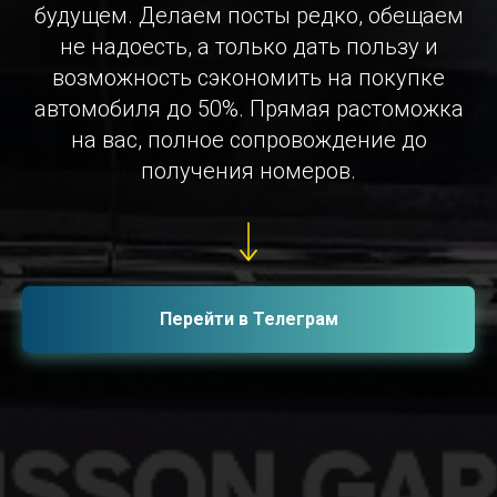
будущем. Делаем посты редко, обещаем
не надоесть, а только дать пользу и
возможность сэкономить на покупке
автомобиля до 50%. Прямая растоможка
на вас, полное сопровождение до
получения номеров.
Перейти в Телеграм