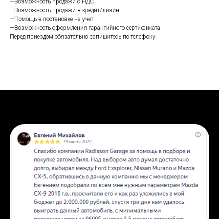
—Возможность продажи с НДС
—Возможность продажи в кредит/лизинг
—Помощь в постановке на учет
—Возможность оформления гарантийного сертификата
Перед приездом обязательно запишитесь по телефону.