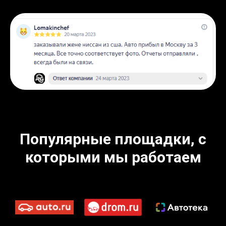
Популярные площадки, с
которыми мы работаем