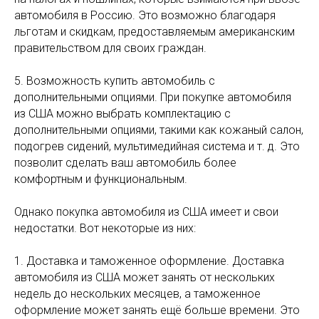
автомобиля в Россию. Это возможно благодаря
льготам и скидкам, предоставляемым американским
правительством для своих граждан.
5. Возможность купить автомобиль с
дополнительными опциями. При покупке автомобиля
из США можно выбрать комплектацию с
дополнительными опциями, такими как кожаный салон,
подогрев сидений, мультимедийная система и т. д. Это
позволит сделать ваш автомобиль более
комфортным и функциональным.
Однако покупка автомобиля из США имеет и свои
недостатки. Вот некоторые из них:
1. Доставка и таможенное оформление. Доставка
автомобиля из США может занять от нескольких
недель до нескольких месяцев, а таможенное
оформление может занять ещё больше времени. Это