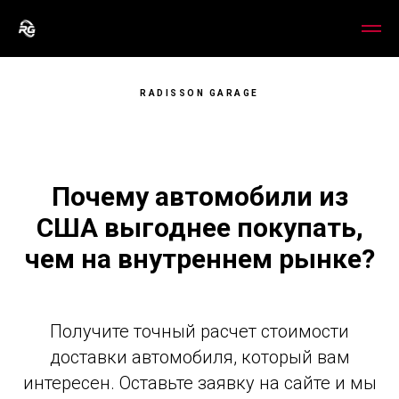
RADISSON GARAGE
Почему автомобили из
США выгоднее покупать,
чем на внутреннем рынке?
Получите точный расчет стоимости
доставки автомобиля, который вам
интересен. Оставьте заявку на сайте и мы