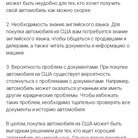
может быть неудобно для тех, кто хочет получить
свой автомобиль как можно скорее.
2. Необходимость знания английского языка. Для
покупки автомобиля из США вам потребуется знание
английского языка, чтобы общаться с продавцами и
дилерами, а также читать документы и информацию о
машине.
3. Вероятность проблем с документами. При покупке
автомобиля из США существует вероятность
столкнуться с проблемами с документами. Например,
автомобиль может оказаться угнанным или иметь
другие юридические проблемы. Чтобы избежать
таких проблем, необходимо тщательно проверять все
документы и историю автомобиля.
В целом, покупка автомобиля из США может быть
выгодным решением для тех, кто ищет хороший
автомобиль по низкой цене. Однако перед покупкой