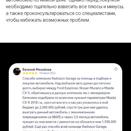
необходимо тщательно взвесить все плюсы и минусы,
а также проконсультироваться со специалистами,
чтобы избежать возможных проблем.