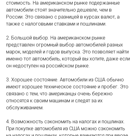
стоимость. На американском рынке подержанные
автомобили стоят значительно дешевле, чем в
России. Это связано с разницей в курсах валют, а
также с налоговыми ставками и пошлинами.
2. Большой выбор. На американском рынке
представлен огромный выбор автомобилей разных
марок, моделей и годов выпуска. Это позволяет найти
именно тот автомобиль, который вы хотите, даже если
он недоступен на российском рынке.
3. Хорошее состояние. Автомобили из США обычно
имеют хорошее техническое состояние и пробег. Это
связано с тем, что американцы очень бережно
относятся к своим машинам и следят за их
обслуживанием.
4. Возможность сэкономить на налогах и пошлинах.
При покупке автомобиля из США можно сэкономить
на налогах и пошлинах, которые взимаются при ввозе