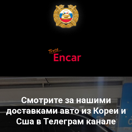
Смотрите за нашими
доставками авто из Кореи и
Сша в Телеграм канале