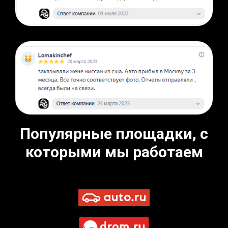
Популярные площадки, с
которыми мы работаем