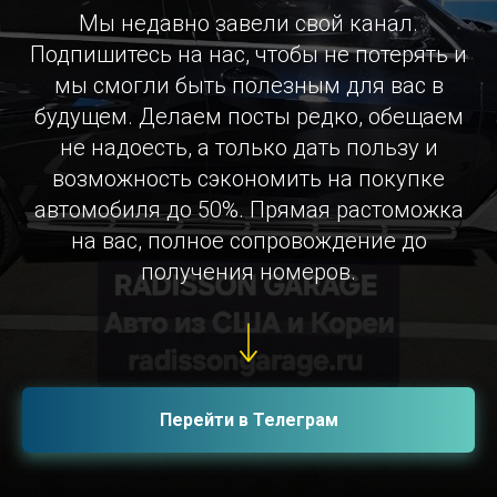
Мы недавно завели свой канал.
Подпишитесь на нас, чтобы не потерять и
мы смогли быть полезным для вас в
будущем. Делаем посты редко, обещаем
не надоесть, а только дать пользу и
возможность сэкономить на покупке
автомобиля до 50%. Прямая растоможка
на вас, полное сопровождение до
получения номеров.
Перейти в Телеграм