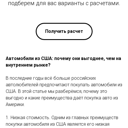
подберем для вас варианты с расчетами.
Получить расчет
Автомобили из США: почему они выгоднее, чем на
внутреннем рынке?
В последние годы всё больше российских
автолюбителей предпочитают покупать автомобили из
США. В этой статье мы разберёмся, почему это
выгодно и какие преимущества даёт покупка авто из
Америки.
1. Низкая стоимость. Одним из главных преимуществ
покупки автомобиля из США является его низкая