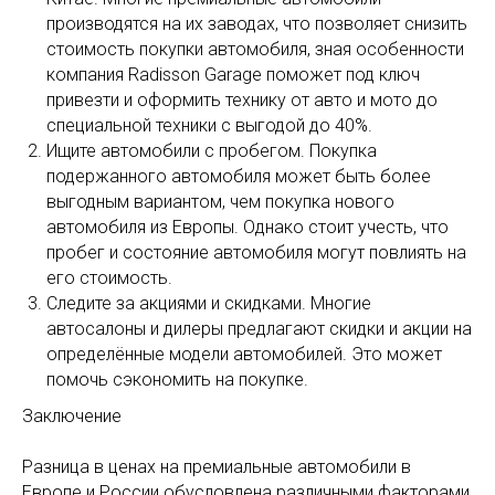
производятся на их заводах, что позволяет снизить
стоимость покупки автомобиля, зная особенности
компания Radisson Garage поможет под ключ
привезти и оформить технику от авто и мото до
специальной техники с выгодой до 40%.
Ищите автомобили с пробегом. Покупка
подержанного автомобиля может быть более
выгодным вариантом, чем покупка нового
автомобиля из Европы. Однако стоит учесть, что
пробег и состояние автомобиля могут повлиять на
его стоимость.
Следите за акциями и скидками. Многие
автосалоны и дилеры предлагают скидки и акции на
определённые модели автомобилей. Это может
помочь сэкономить на покупке.
Заключение
Разница в ценах на премиальные автомобили в
Европе и России обусловлена различными факторами,