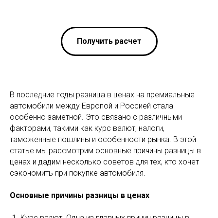
Получить расчет
В последние годы разница в ценах на премиальные
автомобили между Европой и Россией стала
особенно заметной. Это связано с различными
факторами, такими как курс валют, налоги,
таможенные пошлины и особенности рынка. В этой
статье мы рассмотрим основные причины разницы в
ценах и дадим несколько советов для тех, кто хочет
сэкономить при покупке автомобиля.
Основные причины разницы в ценах
Курс валют. Одна из главных причин разницы в