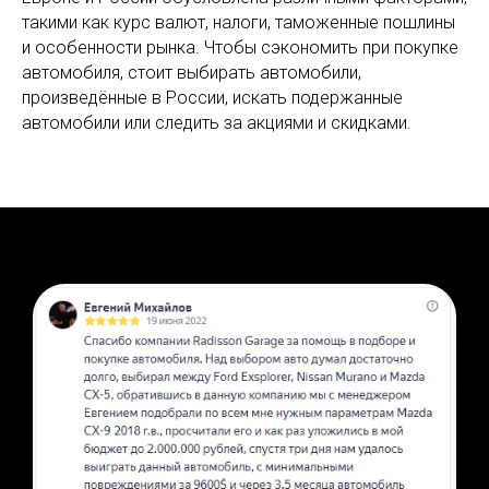
такими как курс валют, налоги, таможенные пошлины
и особенности рынка. Чтобы сэкономить при покупке
автомобиля, стоит выбирать автомобили,
произведённые в России, искать подержанные
автомобили или следить за акциями и скидками.