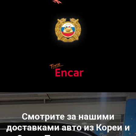
Смотрите за нашими
доставками авто из Кореи и