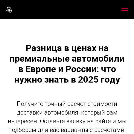
RADISSON GARAGE
Разница в ценах на
премиальные автомобили
в Европе и России: что
нужно знать в 2025 году
Получите точный расчет стоимости
доставки автомобиля, который вам
интересен. Оставьте заявку на сайте и мы
подберем для вас варианты с расчетами.