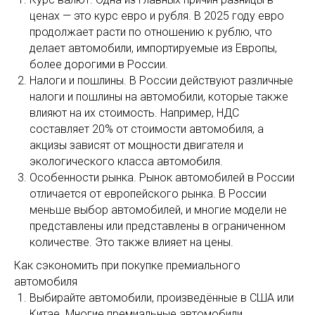
ценах — это курс евро и рубля. В 2025 году евро
продолжает расти по отношению к рублю, что
делает автомобили, импортируемые из Европы,
более дорогими в России.
Налоги и пошлины. В России действуют различные
налоги и пошлины на автомобили, которые также
влияют на их стоимость. Например, НДС
составляет 20% от стоимости автомобиля, а
акцизы зависят от мощности двигателя и
экологического класса автомобиля.
Особенности рынка. Рынок автомобилей в России
отличается от европейского рынка. В России
меньше выбор автомобилей, и многие модели не
представлены или представлены в ограниченном
количестве. Это также влияет на цены.
Как сэкономить при покупке премиального
автомобиля
Выбирайте автомобили, произведённые в США или
Китае. Многие премиальные автомобили