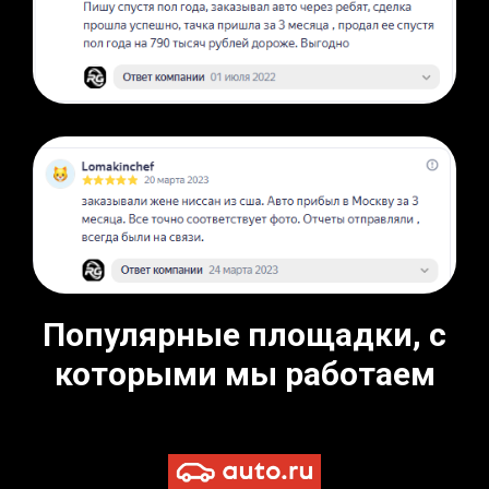
Популярные площадки, с
которыми мы работаем