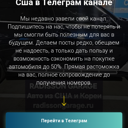
Сша в Телеграм канале
Мы недавно завели свой канал.
Подпишитесь на нас, чтобы не потерять и
мы смогли быть полезным для вас в
будущем. Делаем посты редко, обещаем
не надоесть, а только дать пользу и
возможность сэкономить на покупке
автомобиля до 50%. Прямая растоможка
на вас, полное сопровождение до
получения номеров.
Перейти в Телеграм