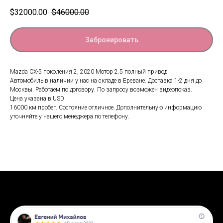
$
32000.00
$
46000.00
Забронировать
Mazda CX-5 поколения 2, 2020 Мотор 2.5 полный привод
Автомобиль в наличии у нас на складе в Ереване. Доставка 1-2 дня до
Москвы. Работаем по договору. По запросу возможен видеопоказ.
Цена указана в USD
16000 км пробег. Состояние отличное. Дополнительную информацию
уточняйте у нашего менеджера по телефону.