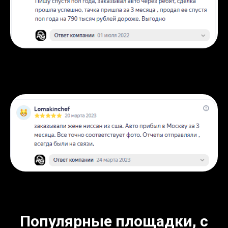
Популярные площадки, с