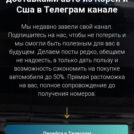
Сша в Телеграм канале
Мы недавно завели свой канал.
Подпишитесь на нас, чтобы не потерять и
мы смогли быть полезным для вас в
будущем. Делаем посты редко, обещаем
не надоесть, а только дать пользу и
возможность сэкономить на покупке
автомобиля до 50%. Прямая растоможка
на вас, полное сопровождение до
получения номеров.
Перейти в Телеграм