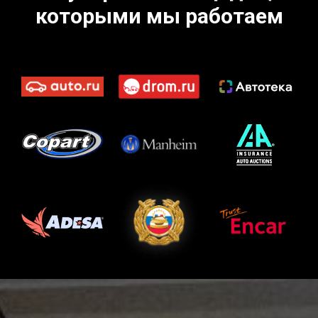
которыми мы работаем