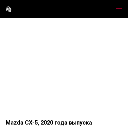
Mazda CX-5, 2020 года выпуска