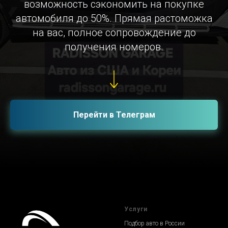
возможность сэкономить на покупке
автомобиля до 50%. Прямая растоможка
на вас, полное сопровождение до
получения номеров.
Перейти в Телеграм
Услуги
Подбор авто в России