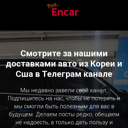
Смотрите за нашими
доставками авто из Кореи и
Сша в Телеграм канале
Мы недавно завели свой канал.
Подпишитесь на нас, чтобы не потерять и
мы смогли быть полезным для вас в
будущем. Делаем посты редко, обещаем
не надоесть, а только дать пользу и