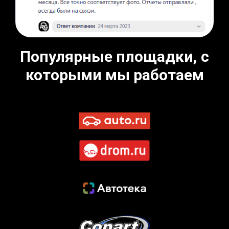
Популярные площадки, с
которыми мы работаем